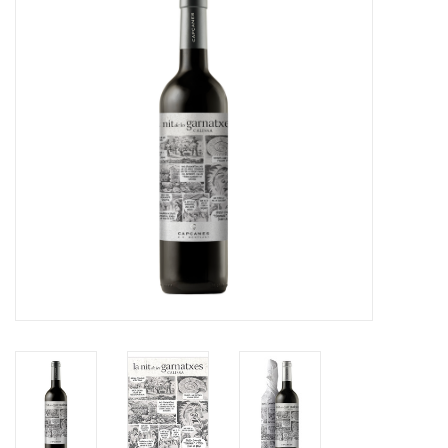
Merken