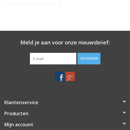
Meld je aan voor onze nieuwsbrief:
ABONNEER
Klantenservice
Producten
Mijn account