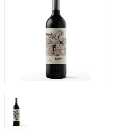
Merken