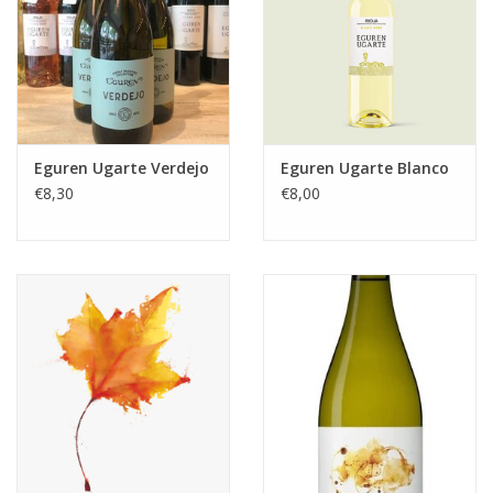
Eguren Ugarte Verdejo
Eguren Ugarte Blanco
€8,30
€8,00