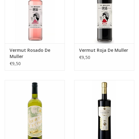
Vermut Rosado De
Vermut Roja De Muller
Muller
€9,50
€9,50