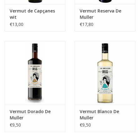
Vermut de Capçanes
Vermut Reserva De
wit
Muller
€13,00
€17,80
Vermut Dorado De
Vermut Blanco De
Muller
Muller
€9,50
€9,50