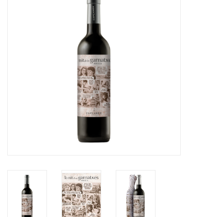
Merken