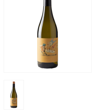
Merken