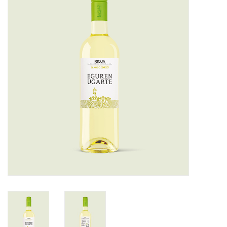
Merken