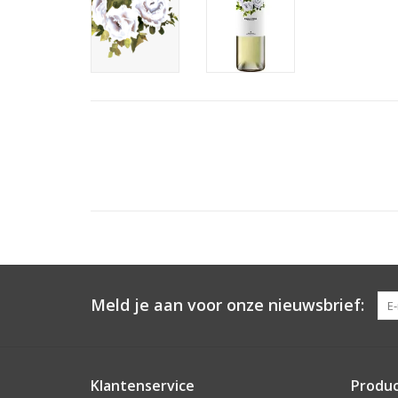
Meld je aan voor onze nieuwsbrief:
Klantenservice
Produ