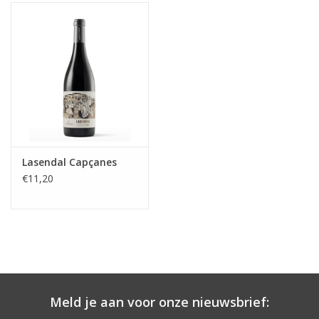
Lasendal Capçanes
€11,20
Meld je aan voor onze nieuwsbrief: