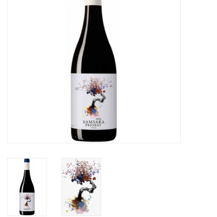
Merken