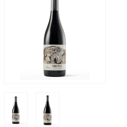
Merken