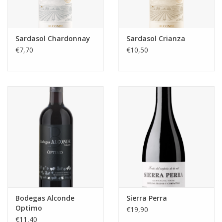
Sardasol Chardonnay
Sardasol Crianza
€7,70
€10,50
Bodegas Alconde
Sierra Perra
Optimo
€19,90
€11,40