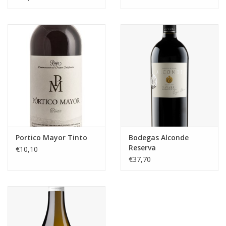
Portico Mayor Tinto
Bodegas Alconde
Reserva
€10,10
€37,70