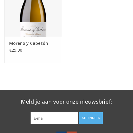
Moreno y Cabezón
€25,30
Meld je aan voor onze nieuwsbrief:
ABONNEER