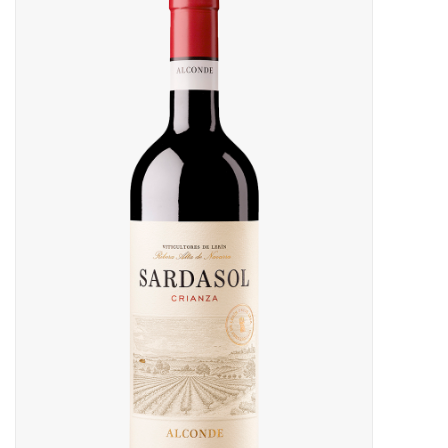
Merken