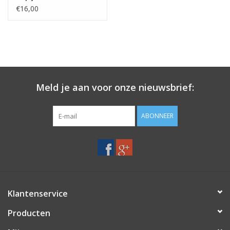
€16,00
Meld je aan voor onze nieuwsbrief:
ABONNEER
Klantenservice
Producten