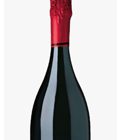
Merken