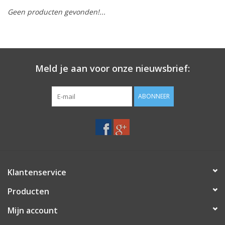
Geen producten gevonden!...
Merken
Meld je aan voor onze nieuwsbrief:
ABONNEER
Klantenservice
Producten
Mijn account