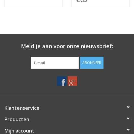
€7,20
Meld je aan voor onze nieuwsbrief:
ABONNEER
Klantenservice
Producten
Mijn account