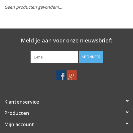
Geen producten gevonden!...
Merken
Meld je aan voor onze nieuwsbrief:
ABONNEER
Klantenservice
Producten
Mijn account