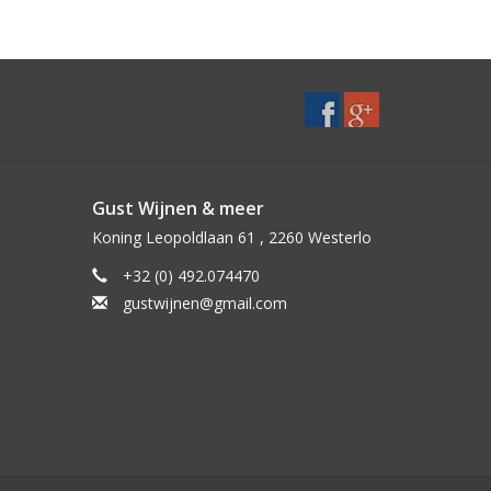
Gust Wijnen & meer
Koning Leopoldlaan 61 , 2260 Westerlo
+32 (0) 492.074470
gustwijnen@gmail.com