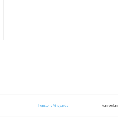
Ironstone Vineyards
Aan verlan