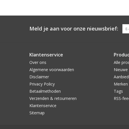
Meld je aan voor onze nieuwsbrief:
Klantenservice
Produ
Over ons
Alle pro
Algemene voorwaarden
Nieuwe 
Disclaimer
Aanbied
Privacy Policy
Merken
Betaalmethoden
Tags
Verzenden & retourneren
RSS-fee
Klantenservice
Sitemap