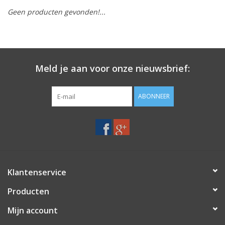
Geen producten gevonden!...
Merken
Meld je aan voor onze nieuwsbrief:
ABONNEER
Klantenservice
Producten
Mijn account