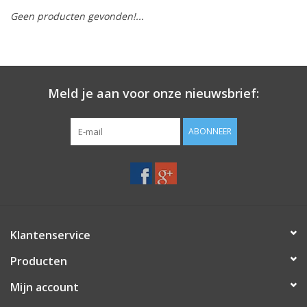
Geen producten gevonden!...
Merken
Meld je aan voor onze nieuwsbrief:
ABONNEER
Klantenservice
Producten
Mijn account