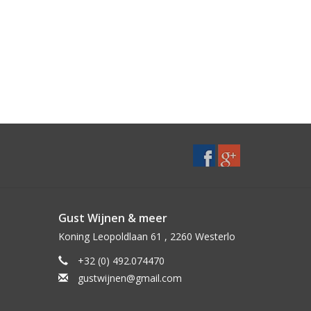
Gust Wijnen & meer
Koning Leopoldlaan 61 , 2260 Westerlo
+32 (0) 492.074470
gustwijnen@gmail.com