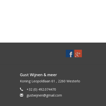
Gust Wijnen & meer
Koning Leopoldlaan 61 , 2260 Westerlo
+32 (0) 492.074470
gustwijnen@gmail.com