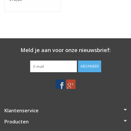
Meld je aan voor onze nieuwsbrief:
ABONNEER
Klantenservice
Producten