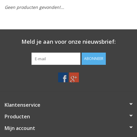
Geen producten gevonden!...
Merken
Meld je aan voor onze nieuwsbrief:
ABONNEER
Klantenservice
Producten
Mijn account