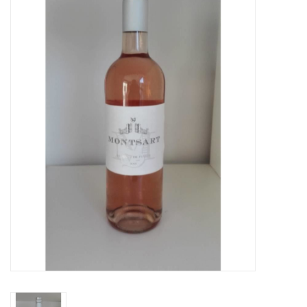
Merken