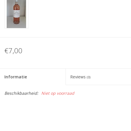
€7,00
Informatie
Reviews
(0)
Beschikbaarheid:
Niet op voorraad