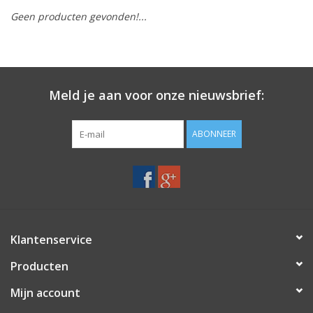
Geen producten gevonden!...
Merken
Meld je aan voor onze nieuwsbrief:
ABONNEER
Klantenservice
Producten
Mijn account