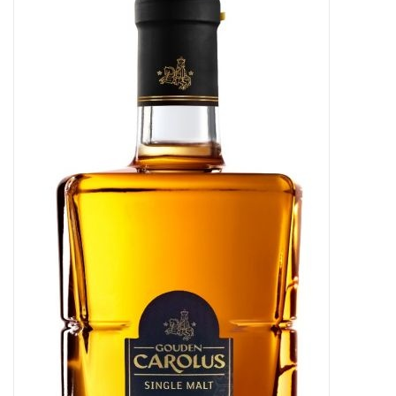
Merken