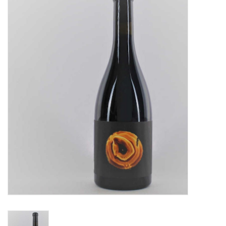
Merken