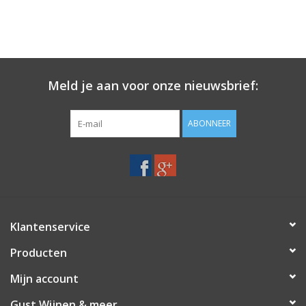
Meld je aan voor onze nieuwsbrief:
ABONNEER
Klantenservice
Producten
Mijn account
Gust Wijnen & meer