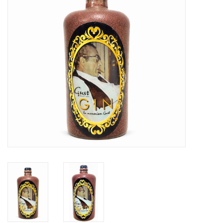
Merken