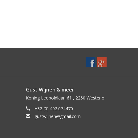
Gust Wijnen & meer
Koning Leopoldlaan 61 , 2260 Westerlo
+32 (0) 492.074470
gustwijnen@gmail.com