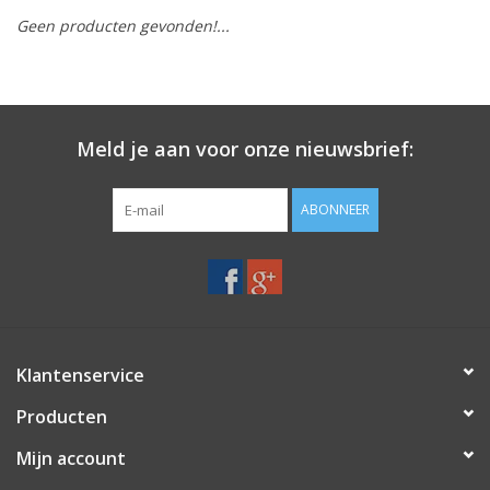
Geen producten gevonden!...
Merken
Meld je aan voor onze nieuwsbrief:
ABONNEER
Klantenservice
Producten
Mijn account