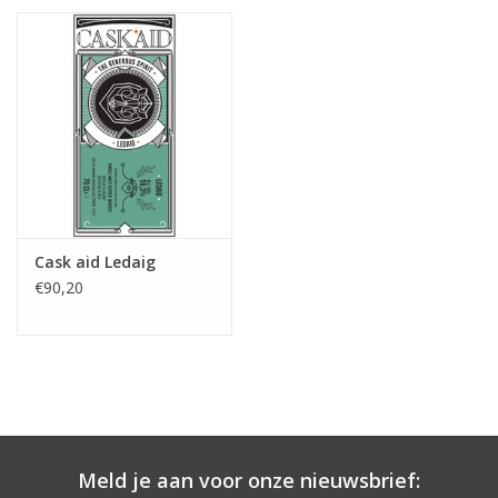
Merken
Cask aid Ledaig
€90,20
Meld je aan voor onze nieuwsbrief: