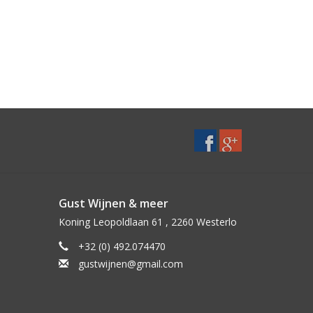
Gust Wijnen & meer
Koning Leopoldlaan 61 , 2260 Westerlo
+32 (0) 492.074470
gustwijnen@gmail.com