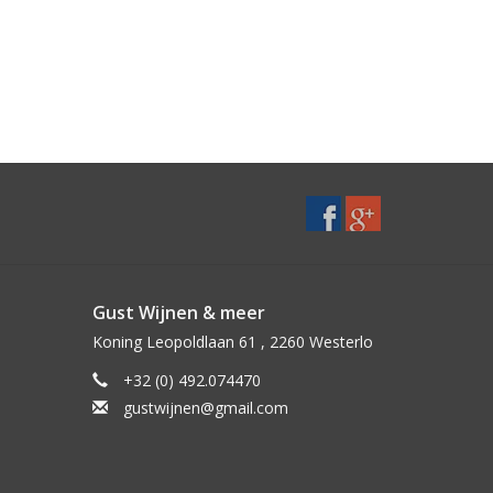
Gust Wijnen & meer
Koning Leopoldlaan 61 , 2260 Westerlo
+32 (0) 492.074470
gustwijnen@gmail.com