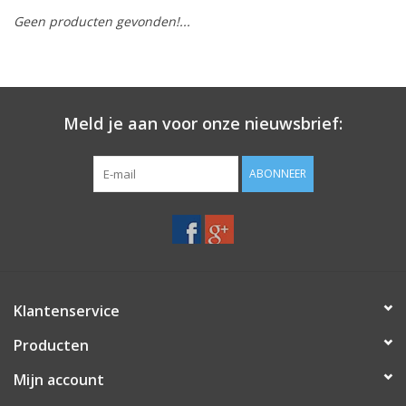
Geen producten gevonden!...
Merken
Meld je aan voor onze nieuwsbrief:
ABONNEER
Klantenservice
Producten
Mijn account