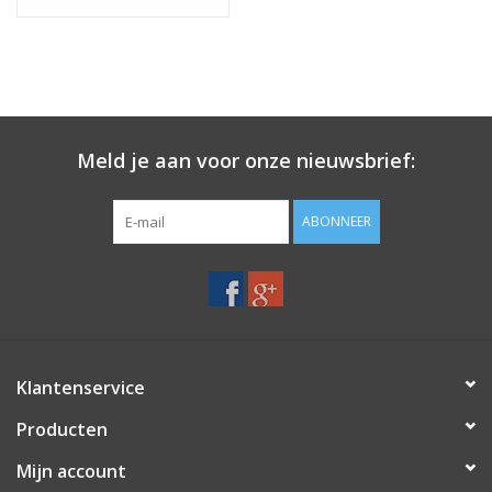
Meld je aan voor onze nieuwsbrief:
ABONNEER
Klantenservice
Producten
Mijn account