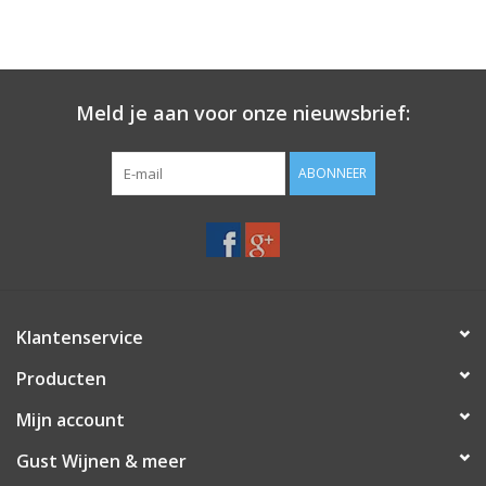
Meld je aan voor onze nieuwsbrief:
ABONNEER
Klantenservice
Producten
Mijn account
Gust Wijnen & meer