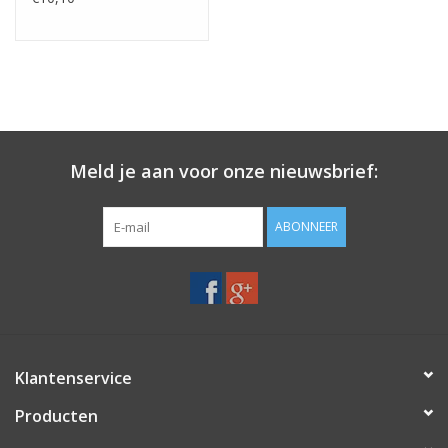
Meld je aan voor onze nieuwsbrief:
ABONNEER
Klantenservice
Producten