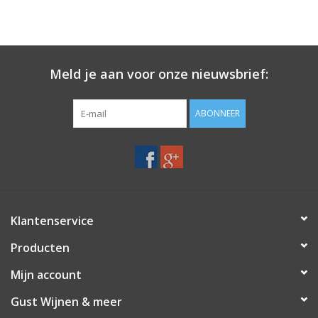
Meld je aan voor onze nieuwsbrief:
ABONNEER
Klantenservice
Producten
Mijn account
Gust Wijnen & meer