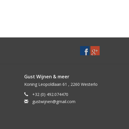
Gust Wijnen & meer
Koning Leopoldlaan 61 , 2260 Westerlo
+32 (0) 492.074470
gustwijnen@gmail.com