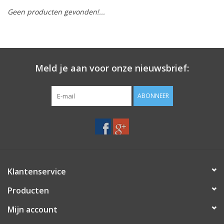
Geen producten gevonden!...
Merken
Meld je aan voor onze nieuwsbrief:
ABONNEER
Klantenservice
Producten
Mijn account