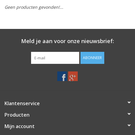
Geen producten gevonden!...
Merken
Meld je aan voor onze nieuwsbrief:
ABONNEER
Klantenservice
Producten
Mijn account