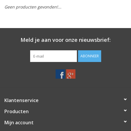
Geen producten gevonden!...
Merken
Meld je aan voor onze nieuwsbrief:
ABONNEER
Klantenservice
Producten
Mijn account