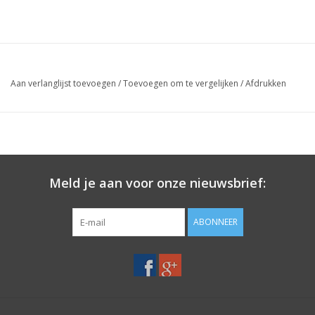
Aan verlanglijst toevoegen
/
Toevoegen om te vergelijken
/
Afdrukken
Meld je aan voor onze nieuwsbrief:
ABONNEER