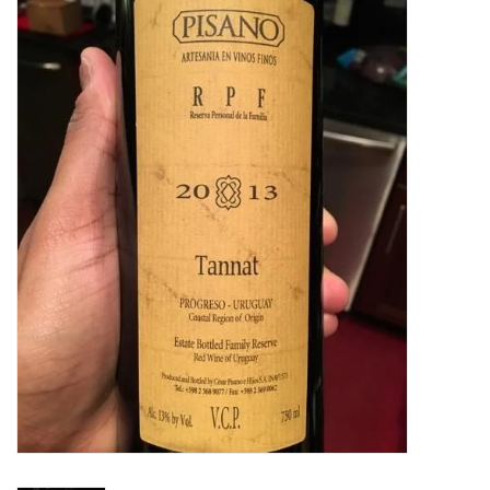
Merken