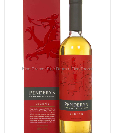
Merken