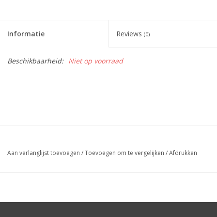
Informatie
Reviews
(0)
Beschikbaarheid:
Niet op voorraad
Aan verlanglijst toevoegen
/
Toevoegen om te vergelijken
/
Afdrukken