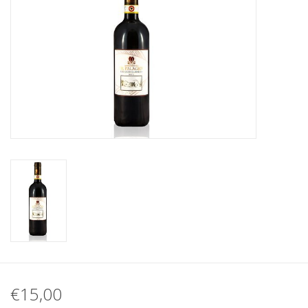
Merken
€15,00