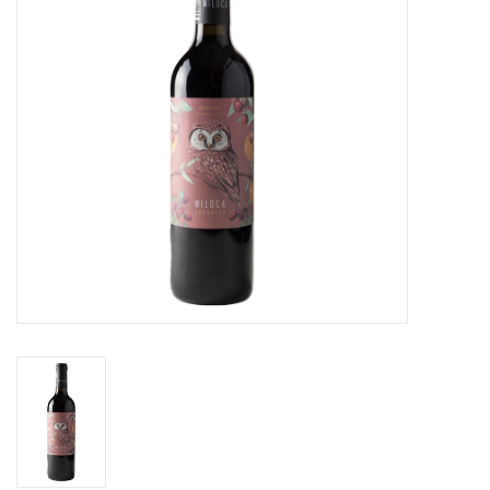
Merken