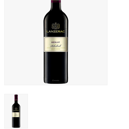
Merken